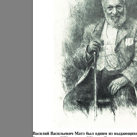
Василий Васильевич Матэ был одним из выдающихс