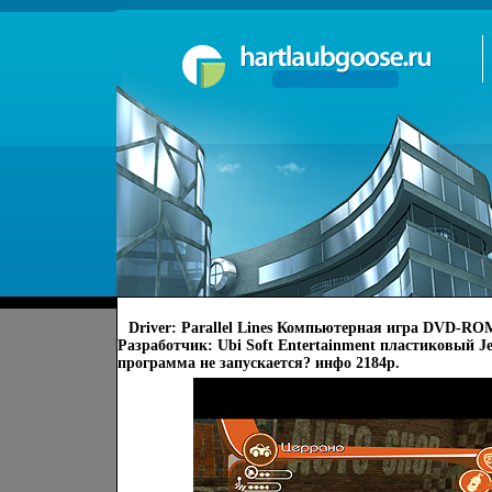
Driver: Parallel Lines Компьютерная игра DVD-ROM
Разработчик: Ubi Soft Entertainment пластиковый Jew
программа не запускается? инфо 2184p.